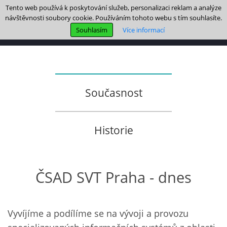
Tento web používá k poskytování služeb, personalizaci reklam a analýze
návštěvnosti soubory cookie. Používáním tohoto webu s tím souhlasíte.
Souhlasím
Více informací
Současnost
Historie
ČSAD SVT Praha - dnes
Vyvíjíme a podílíme se na vývoji a provozu